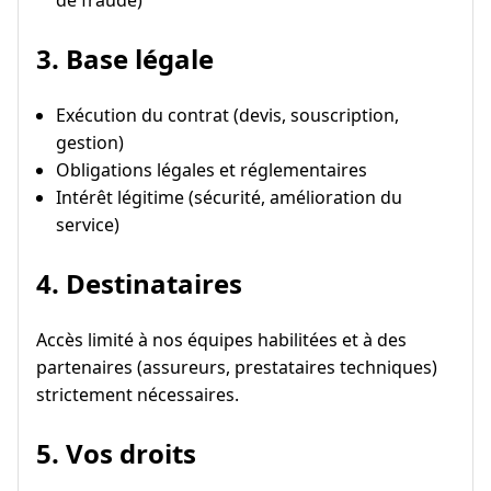
de fraude)
3. Base légale
Exécution du contrat (devis, souscription,
gestion)
Obligations légales et réglementaires
Intérêt légitime (sécurité, amélioration du
service)
4. Destinataires
Accès limité à nos équipes habilitées et à des
partenaires (assureurs, prestataires techniques)
strictement nécessaires.
5. Vos droits