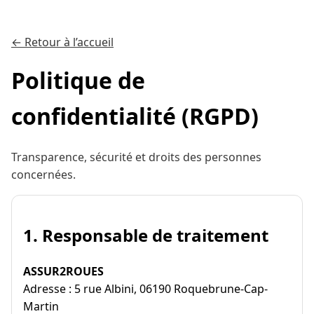
← Retour à l’accueil
Politique de
confidentialité (RGPD)
Transparence, sécurité et droits des personnes
concernées.
1. Responsable de traitement
ASSUR2ROUES
Adresse : 5 rue Albini, 06190 Roquebrune-Cap-
Martin