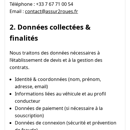
Téléphone : +33 7 67 71 00 54
Email :
contact@assur2roues.fr
2. Données collectées &
finalités
Nous traitons des données nécessaires à
l’établissement de devis et à la gestion des
contrats.
Identité & coordonnées (nom, prénom,
adresse, email)
Informations liées au véhicule et au profil
conducteur
Données de paiement (si nécessaire à la
souscription)
Données de connexion (sécurité et prévention