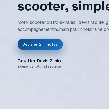
scooter, simp
Moto, scooter ou trois-roues : devis rapide, g
accompagnement humain pour choisir une pr
Devis en 2 minutes
Courtier
Devis 2 min
Indépendant
Portail sécurisé