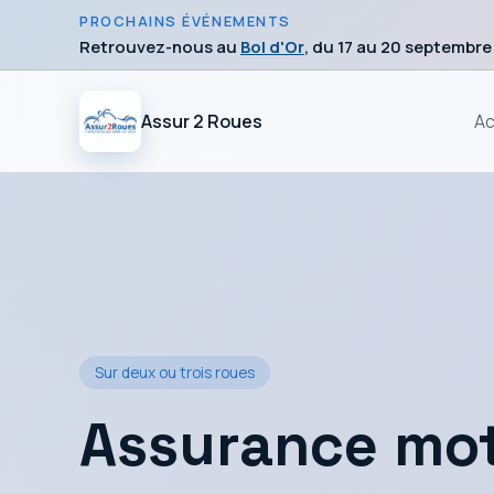
PROCHAINS ÉVÉNEMENTS
Retrouvez-nous au
Bol d'Or
, du 17 au 20 septembre
Assur 2 Roues
Ac
Sur deux ou trois roues
Assurance mot