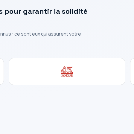
pour garantir la solidité
nnus : ce sont eux qui assurent votre