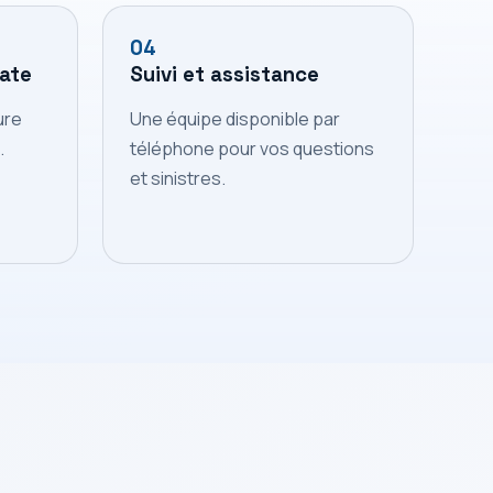
04
ate
Suivi et assistance
ure
Une équipe disponible par
.
téléphone pour vos questions
et sinistres.