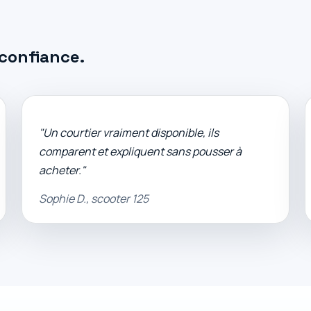
confiance.
"Un courtier vraiment disponible, ils
comparent et expliquent sans pousser à
acheter."
Sophie D., scooter 125