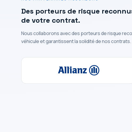
Des porteurs de risque reconnus 
de votre contrat.
Nous collaborons avec des porteurs de risque reco
véhicule et garantissent la solidité de nos contrats.