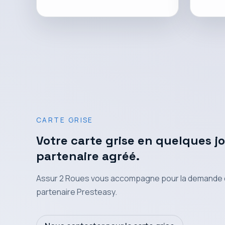
CARTE GRISE
Votre carte grise en quelques j
partenaire agréé.
Assur 2 Roues vous accompagne pour la demande de
partenaire
Presteasy
.