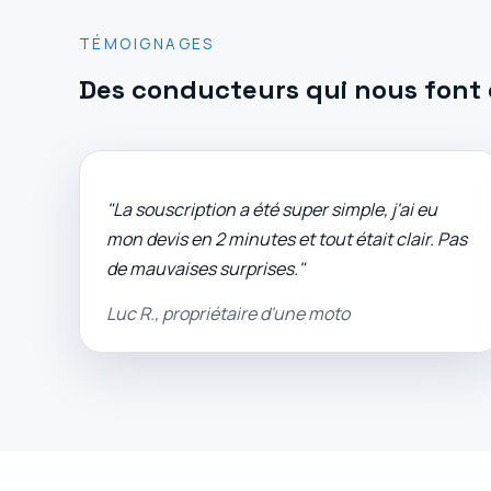
TÉMOIGNAGES
Des conducteurs qui nous font 
"La souscription a été super simple, j'ai eu
mon devis en 2 minutes et tout était clair. Pas
de mauvaises surprises."
Luc R., propriétaire d'une moto